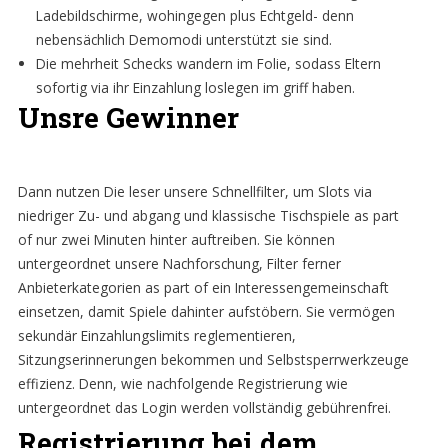
Ladebildschirme, wohingegen plus Echtgeld- denn
nebensächlich Demomodi unterstützt sie sind.
Die mehrheit Schecks wandern im Folie, sodass Eltern
sofortig via ihr Einzahlung loslegen im griff haben.
Unsre Gewinner
Dann nutzen Die leser unsere Schnellfilter, um Slots via
niedriger Zu- und abgang und klassische Tischspiele as part
of nur zwei Minuten hinter auftreiben. Sie können
untergeordnet unsere Nachforschung, Filter ferner
Anbieterkategorien as part of ein Interessengemeinschaft
einsetzen, damit Spiele dahinter aufstöbern. Sie vermögen
sekundär Einzahlungslimits reglementieren,
Sitzungserinnerungen bekommen und Selbstsperrwerkzeuge
effizienz. Denn, wie nachfolgende Registrierung wie
untergeordnet das Login werden vollständig gebührenfrei.
Registrierung bei dem