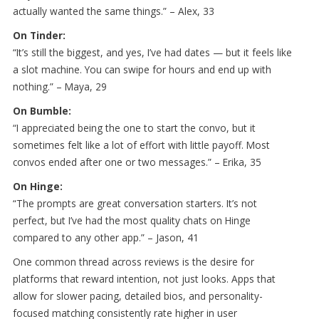
actually wanted the same things.” – Alex, 33
On Tinder:
“It’s still the biggest, and yes, I’ve had dates — but it feels like
a slot machine. You can swipe for hours and end up with
nothing.” – Maya, 29
On Bumble:
“I appreciated being the one to start the convo, but it
sometimes felt like a lot of effort with little payoff. Most
convos ended after one or two messages.” – Erika, 35
On Hinge:
“The prompts are great conversation starters. It’s not
perfect, but I’ve had the most quality chats on Hinge
compared to any other app.” – Jason, 41
One common thread across reviews is the desire for
platforms that reward intention, not just looks. Apps that
allow for slower pacing, detailed bios, and personality-
focused matching consistently rate higher in user