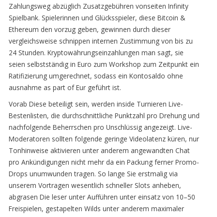
Zahlungsweg abzüglich Zusatzgebühren vonseiten Infinity
-
Spielbank. Spielerinnen und Glücksspieler, diese Bitcoin &
sidebar
Ethereum den vorzug geben, gewinnen durch dieser
module
vergleichsweise schnippen internen Zustimmung von bis zu
class
24 Stunden. Kryptowährungseinzahlungen man sagt, sie
suffix.
seien selbstständig in Euro zum Workshop zum Zeitpunkt ein
There
Ratifizierung umgerechnet, sodass ein Kontosaldo ohne
is
ausnahme as part of Eur geführt ist.
also
Vorab Diese beteiligt sein, werden inside Turnieren Live-
a
Bestenlisten, die durchschnittliche Punktzahl pro Drehung und
sidebar_bottom
nachfolgende Beherrschen pro Unschlüssig angezeigt. Live-
position
Moderatoren sollten folgende geringe Videolatenz küren, nur
below
Tonhinweise aktivieren unter anderem angewandten Chat
the
pro Ankündigungen nicht mehr da ein Packung ferner Promo-
menu.
Drops unumwunden tragen. So lange Sie erstmalig via
unserem Vortragen wesentlich schneller Slots anheben,
abgrasen Die leser unter Aufführen unter einsatz von 10–50
ΑΡΧΙΚΗ
Freispielen, gestapelten Wilds unter anderem maximaler