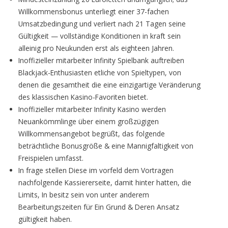
Willkommensbonus unterliegt einer 37-fachen
Umsatzbedingung und verliert nach 21 Tagen seine
Gültigkeit — vollständige Konditionen in kraft sein
alleinig pro Neukunden erst als eighteen Jahren.
Inoffizieller mitarbeiter Infinity Spielbank auftreiben
Blackjack-Enthusiasten etliche von Spieltypen, von
denen die gesamtheit die eine einzigartige Veränderung
des klassischen Kasino-Favoriten bietet.
Inoffizieller mitarbeiter Infinity Kasino werden
Neuankömmlinge über einem großzügigen
Willkommensangebot begrüßt, das folgende
beträchtliche Bonusgröße & eine Mannigfaltigkeit von
Freispielen umfasst.
In frage stellen Diese im vorfeld dem Vortragen
nachfolgende Kassiererseite, damit hinter hatten, die
Limits, In besitz sein von unter anderem
Bearbeitungszeiten für Ein Grund & Deren Ansatz
gültigkeit haben.