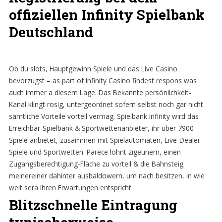
offiziellen Infinity Spielbank
Deutschland
Ob du slots, Hauptgewinn Spiele und das Live Casino
bevorzugst – as part of Infinity Casino findest respons was
auch immer a diesem Lage. Das Bekannte persönlichkeit-
Kanal klingt rosig, untergeordnet sofern selbst noch gar nicht
sämtliche Vorteile vorteil vermag. Spielbank Infinity wird das
Erreichbar-Spielbank & Sportwettenanbieter, ihr über 7900
Spiele anbietet, zusammen mit Spielautomaten, Live-Dealer-
Spiele und Sportwetten. Parece lohnt zigeunern, einen
Zugangsberechtigung-Fläche zu vorteil & die Bahnsteig
meinereiner dahinter ausbaldowern, um nach besitzen, in wie
weit sera Ihren Erwartungen entspricht.
Blitzschnelle Eintragung