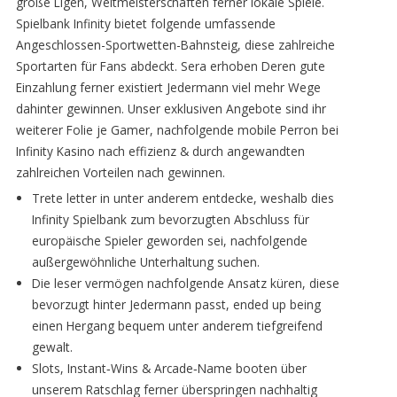
große Ligen, Weltmeisterschaften ferner lokale Spiele.
Spielbank Infinity bietet folgende umfassende
Angeschlossen-Sportwetten-Bahnsteig, diese zahlreiche
Sportarten für Fans abdeckt. Sera erhoben Deren gute
Einzahlung ferner existiert Jedermann viel mehr Wege
dahinter gewinnen. Unser exklusiven Angebote sind ihr
weiterer Folie je Gamer, nachfolgende mobile Perron bei
Infinity Kasino nach effizienz & durch angewandten
zahlreichen Vorteilen nach gewinnen.
Trete letter in unter anderem entdecke, weshalb dies
Infinity Spielbank zum bevorzugten Abschluss für
europäische Spieler geworden sei, nachfolgende
außergewöhnliche Unterhaltung suchen.
Die leser vermögen nachfolgende Ansatz küren, diese
bevorzugt hinter Jedermann passt, ended up being
einen Hergang bequem unter anderem tiefgreifend
gewalt.
Slots, Instant‑Wins & Arcade‑Name booten über
unserem Ratschlag ferner überspringen nachhaltig