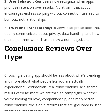
3. User Behavior:
Real users now recognize when apps
prioritize retention over results. A platform that subtly
encourages endless swiping without connection can lead to
burnout, not relationships.
4. Trust and Transparency:
Reviews also praise apps that
openly communicate about privacy, data handling, and how
their algorithms work. Trust is now a non-negotiable.
Conclusion: Reviews Over
Hype
Choosing a dating app should be less about what’s trending
and more about what people like you are actually
experiencing. Testimonials, real conversations, and shared
results carry far more weight than ad campaigns. Whether
you’re looking for love, companionship, or simply better
conversations, focus on platforms that are grounded in user
intent and intelligent design.