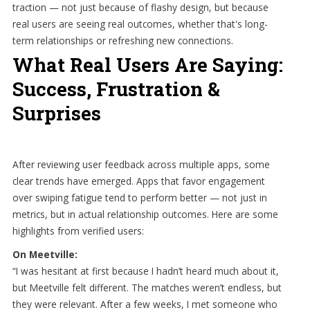
traction — not just because of flashy design, but because
real users are seeing real outcomes, whether that's long-
term relationships or refreshing new connections.
What Real Users Are Saying:
Success, Frustration &
Surprises
After reviewing user feedback across multiple apps, some
clear trends have emerged. Apps that favor engagement
over swiping fatigue tend to perform better — not just in
metrics, but in actual relationship outcomes. Here are some
highlights from verified users:
On Meetville:
“I was hesitant at first because I hadn’t heard much about it,
but Meetville felt different. The matches weren’t endless, but
they were relevant. After a few weeks, I met someone who