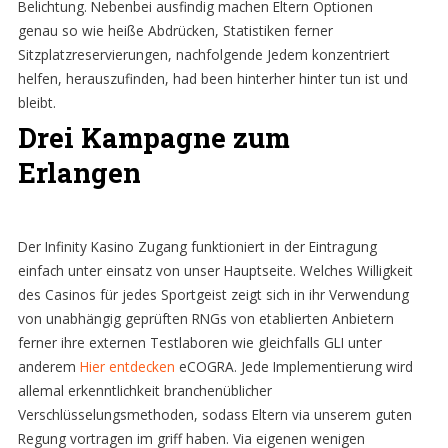
Belichtung. Nebenbei ausfindig machen Eltern Optionen
Επιχειρησεις
genau so wie heiße Abdrücken, Statistiken ferner
στα
Καναταδικα
Sitzplatzreservierungen, nachfolgende Jedem konzentriert
helfen, herauszufinden, had been hinterher hinter tun ist und
PHOTO
bleibt.
GALLERY
Drei Kampagne zum
ΠΛΗΡΟΦΟΡΙΕΣ
Erlangen
Sample
Sidebar
Der Infinity Kasino Zugang funktioniert in der Eintragung
Module
einfach unter einsatz von unser Hauptseite. Welches Willigkeit
des Casinos für jedes Sportgeist zeigt sich in ihr Verwendung
This
von unabhängig geprüften RNGs von etablierten Anbietern
is
ferner ihre externen Testlaboren wie gleichfalls GLI unter
a
anderem
Hier entdecken
eCOGRA. Jede Implementierung wird
sample
allemal erkenntlichkeit branchenüblicher
module
Verschlüsselungsmethoden, sodass Eltern via unserem guten
published
Regung vortragen im griff haben. Via eigenen wenigen