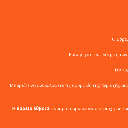
Ο Βόρει
Επίσης για τους λάτρεις τω
Για τ
Μπορείτε να ανακαλύψετε τις ομορφιές της περιοχής μας
Η
Βόρεια Εύβοια
είναι μια παραδεισένια περιοχή με 