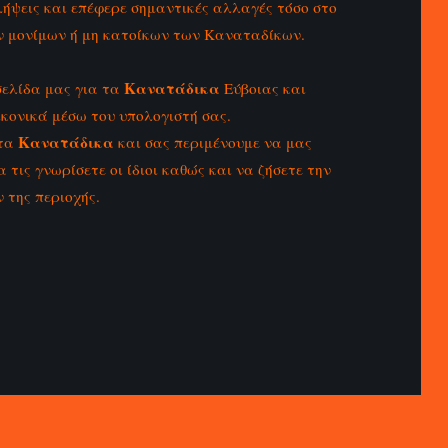
λήψεις και επέφερε σημαντικές αλλαγές τόσο στο
ων μονίμων ή μη κατοίκων των Καναταδίκων.
Κανατάδικα
σελίδα μας για τα
Εύβοιας και
ικονικά μέσω του υπολογιστή σας.
Κανατάδικα
 τα
και σας περιμένουμε να μας
 τις γνωρίσετε οι ίδιοι καθώς και να ζήσετε την
 της περιοχής.