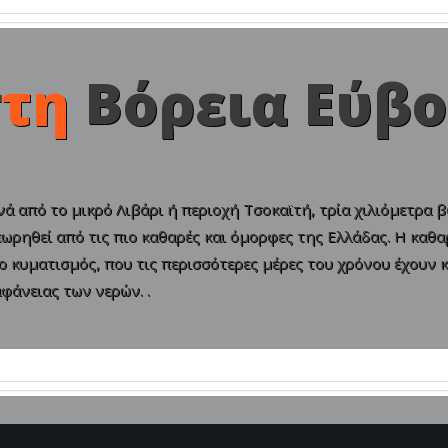
τη
Βόρεια Εύβο
νά από το μικρό Λιβάρι ή περιοχή Τσοκαϊτή, τρία χιλιόμετρα 
εωρηθεί από τις πιο καθαρές και όμορφες της Ελλάδας. Η καθα
 ο κυματισμός, που τις περισσότερες μέρες του χρόνου έχουν
φάνειας των νερών. .