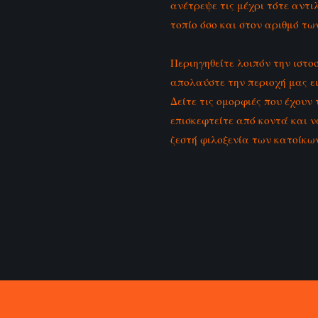
ανέτρεψε τις μέχρι τότε αντι
τοπίο όσο και στον αριθμό τ
Περιηγηθείτε λοιπόν την ιστο
απολαύστε την περιοχή μας ε
Δείτε τις ομορφιές που έχουν
επισκεφτείτε από κοντά και να
ζεστή φιλοξενία των κατοίκων