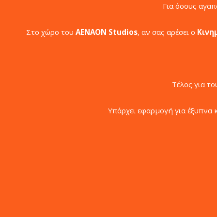
Για όσους αγα
Στο χώρο του
ΑΕΝΑΟΝ Studios
, αν σας αρέσει ο
Κινη
Τέλος για τ
Υπάρχει εφαρμογή για έξυπνα 