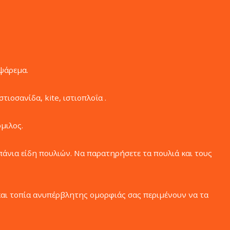
 ψάρεμα.
τιοσανίδα, kite, ιστιοπλοΐα .
μιλος.
πάνια είδη πουλιών. Να παρατηρήσετε τα πουλιά και τους
και τοπία ανυπέρβλητης ομορφιάς σας περιμένουν να τα