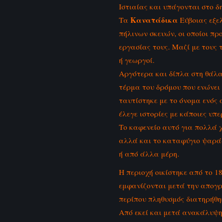
Ιστιαίας και υπάγονται στο 
Κανατάδικα
Τα
Εύβοιας εξε
πήλινων σκευών, οι οποίοι πρ
εργασίας τους. Μαζί με τους 
ή γεωργοί.
Αργότερα και δίπλα στη θάλα
τέρμα του δρόμου που ενώνει
ταυτίστηκε με το όνομα ενός
έλεγε ιστορίες με κάποιες υπε
Το καφενείο αυτό για πολλά 
αλλά και το καταφύγιο ψαράδ
ή από άλλα μέρη.
Η περιοχή οικίστηκε από το 1
εμφανίζονται μετά την απογρα
περίπου πληθυσμός διατηρήθηκ
Από εκεί και μετά ανακάλυψη 