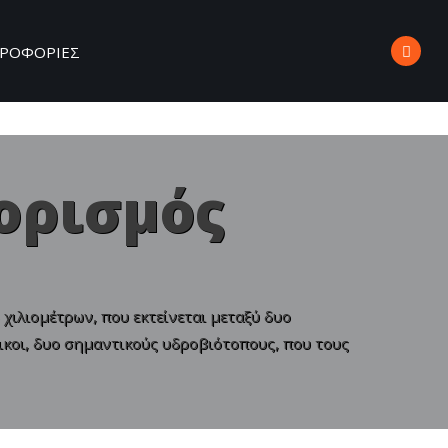
ΡΟΦΟΡΙΕΣ
ορισμός
χιλιομέτρων, που εκτείνεται μεταξύ δυο
οικοι, δυο σημαντικούς υδροβιότοπους, που τους